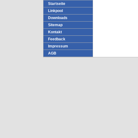
Startseite
Linkpool
Downloads
Sitemap
Kontakt
Feedback
Impressum
AGB