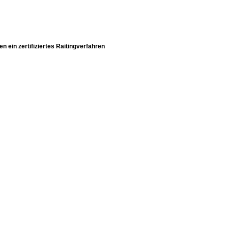
 ein zertifiziertes Raitingverfahren