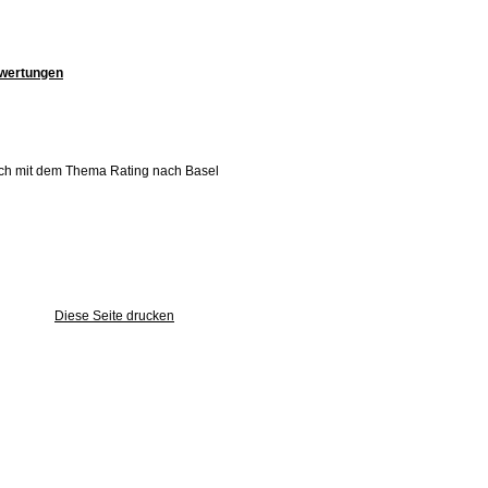
wertungen
rlich mit dem Thema Rating nach Basel
Diese Seite drucken