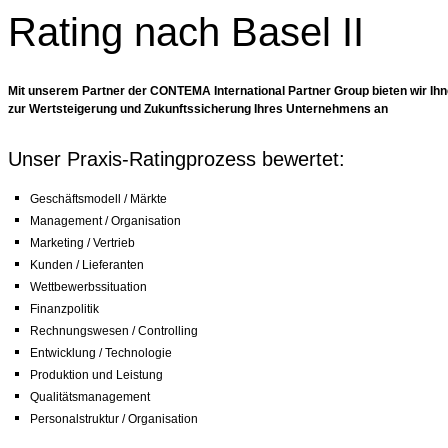
Rating nach Basel II
Mit unserem Partner der CONTEMA International Partner Group bieten wir Ihnen
zur Wertsteigerung und Zukunftssicherung Ihres Unternehmens an
Unser Praxis-Ratingprozess bewertet:
Geschäftsmodell / Märkte
Management / Organisation
Marketing / Vertrieb
Kunden / Lieferanten
Wettbewerbssituation
Finanzpolitik
Rechnungswesen / Controlling
Entwicklung / Technologie
Produktion und Leistung
Qualitätsmanagement
Personalstruktur / Organisation