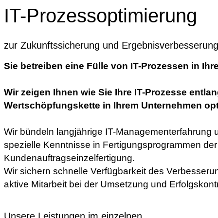
IT-Prozessoptimierung
zur Zukunftssicherung und Ergebnisverbesserun
Sie betreiben eine Fülle von IT-Prozessen in I
Wir zeigen Ihnen wie Sie Ihre IT-Prozesse entlan
Wertschöpfungskette in Ihrem Unternehmen opt
Wir bündeln langjährige IT-Managementerfahrung u
spezielle Kenntnisse in Fertigungsprogrammen der
Kundenauftragseinzelfertigung.
Wir sichern schnelle Verfügbarkeit des Verbesseru
aktive Mitarbeit bei der Umsetzung und Erfolgskontr
Unsere Leistungen im einzelnen